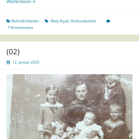
(03)
Weiterlesen
Befindlichkeiten
Mely Kiyak
,
Verbundenheit
7 Kommentare
(02)
12. Januar 2025