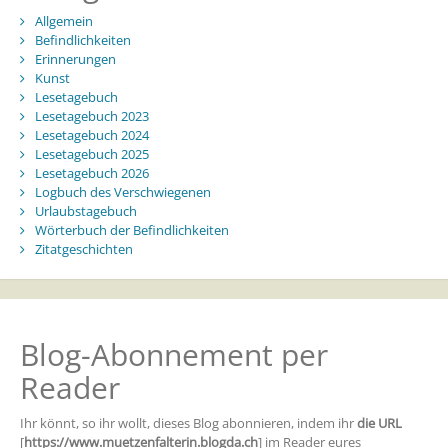
Allgemein
Befindlichkeiten
Erinnerungen
Kunst
Lesetagebuch
Lesetagebuch 2023
Lesetagebuch 2024
Lesetagebuch 2025
Lesetagebuch 2026
Logbuch des Verschwiegenen
Urlaubstagebuch
Wörterbuch der Befindlichkeiten
Zitatgeschichten
Blog-Abonnement per
Reader
Ihr könnt, so ihr wollt, dieses Blog abonnieren, indem ihr
die URL
[
https://www.muetzenfalterin.blogda.ch
] im Reader eures