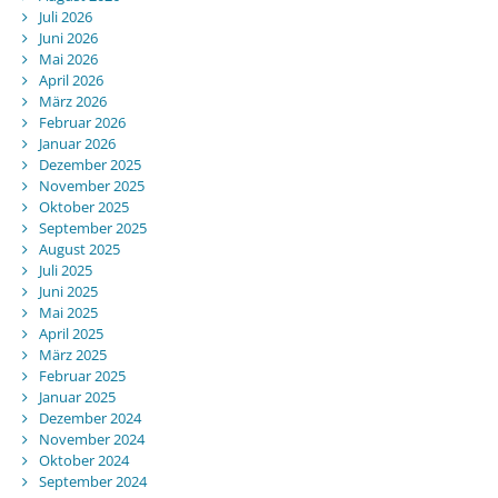
Juli 2026
Juni 2026
Mai 2026
April 2026
März 2026
Februar 2026
Januar 2026
Dezember 2025
November 2025
Oktober 2025
September 2025
August 2025
Juli 2025
Juni 2025
Mai 2025
April 2025
März 2025
Februar 2025
Januar 2025
Dezember 2024
November 2024
Oktober 2024
September 2024