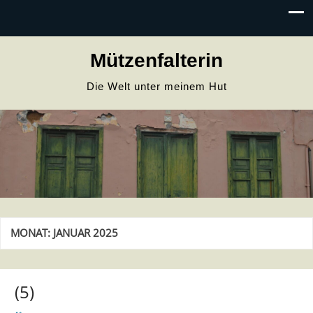
Mützenfalterin
Die Welt unter meinem Hut
MONAT:
JANUAR 2025
(5)