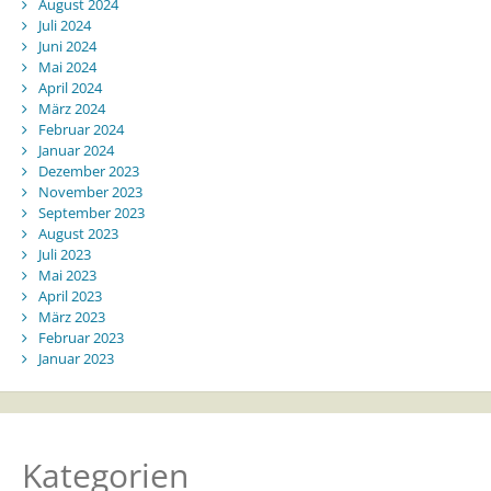
August 2024
Juli 2024
Juni 2024
Mai 2024
April 2024
März 2024
Februar 2024
Januar 2024
Dezember 2023
November 2023
September 2023
August 2023
Juli 2023
Mai 2023
April 2023
März 2023
Februar 2023
Januar 2023
Kategorien