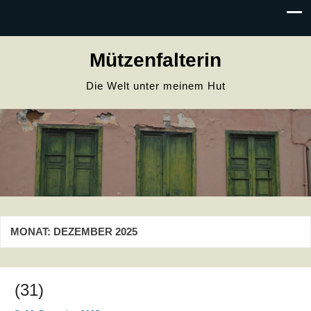
Mützenfalterin
Die Welt unter meinem Hut
MONAT:
DEZEMBER 2025
(31)