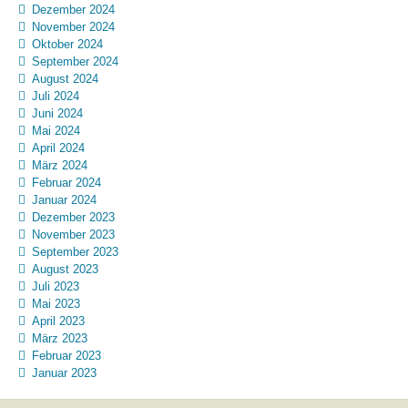
Dezember 2024
November 2024
Oktober 2024
September 2024
August 2024
Juli 2024
Juni 2024
Mai 2024
April 2024
März 2024
Februar 2024
Januar 2024
Dezember 2023
November 2023
September 2023
August 2023
Juli 2023
Mai 2023
April 2023
März 2023
Februar 2023
Januar 2023