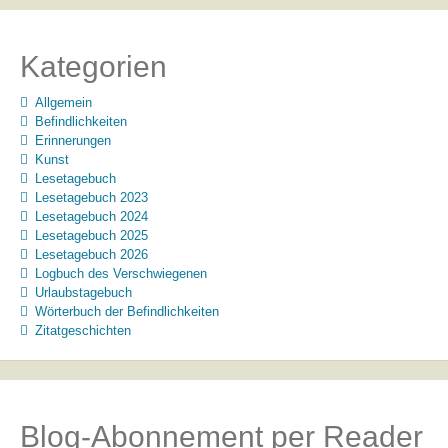
Kategorien
Allgemein
Befindlichkeiten
Erinnerungen
Kunst
Lesetagebuch
Lesetagebuch 2023
Lesetagebuch 2024
Lesetagebuch 2025
Lesetagebuch 2026
Logbuch des Verschwiegenen
Urlaubstagebuch
Wörterbuch der Befindlichkeiten
Zitatgeschichten
Blog-Abonnement per Reader