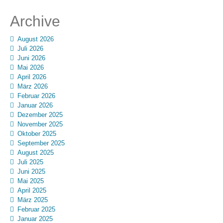
Archive
August 2026
Juli 2026
Juni 2026
Mai 2026
April 2026
März 2026
Februar 2026
Januar 2026
Dezember 2025
November 2025
Oktober 2025
September 2025
August 2025
Juli 2025
Juni 2025
Mai 2025
April 2025
März 2025
Februar 2025
Januar 2025