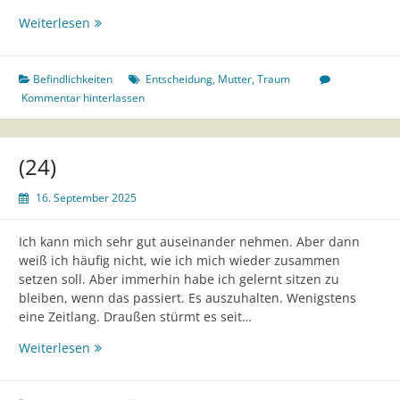
(25)
Weiterlesen
Befindlichkeiten
Entscheidung
,
Mutter
,
Traum
Kommentar hinterlassen
(24)
16. September 2025
Ich kann mich sehr gut auseinander nehmen. Aber dann
weiß ich häufig nicht, wie ich mich wieder zusammen
setzen soll. Aber immerhin habe ich gelernt sitzen zu
bleiben, wenn das passiert. Es auszuhalten. Wenigstens
eine Zeitlang. Draußen stürmt es seit…
(24)
Weiterlesen