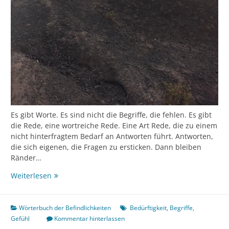
Es gibt Worte. Es sind nicht die Begriffe, die fehlen. Es gibt
die Rede, eine wortreiche Rede. Eine Art Rede, die zu einem
nicht hinterfragtem Bedarf an Antworten führt. Antworten,
die sich eigenen, die Fragen zu ersticken. Dann bleiben
Ränder…
Bedürftig
Weiterlesen
Wörterbuch der Befindlichkeiten
Bedürftigkeit
,
Begriffe
,
Gefühl
Kommentar hinterlassen