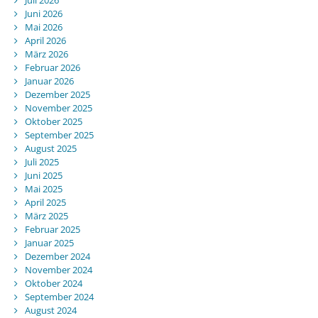
Juli 2026
Juni 2026
Mai 2026
April 2026
März 2026
Februar 2026
Januar 2026
Dezember 2025
November 2025
Oktober 2025
September 2025
August 2025
Juli 2025
Juni 2025
Mai 2025
April 2025
März 2025
Februar 2025
Januar 2025
Dezember 2024
November 2024
Oktober 2024
September 2024
August 2024