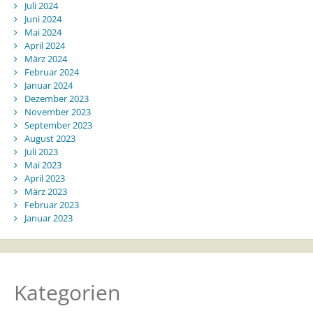
Juli 2024
Juni 2024
Mai 2024
April 2024
März 2024
Februar 2024
Januar 2024
Dezember 2023
November 2023
September 2023
August 2023
Juli 2023
Mai 2023
April 2023
März 2023
Februar 2023
Januar 2023
Kategorien