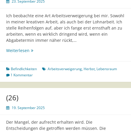
23. September 2025
Ich beobachte eine Art Arbeitsverweigerung bei mir. Sowohl
in meiner kreativen Arbeit, als auch bei der Lohnarbeit. Ich
stelle Reihenfolgen auf, aber ich fange erst ernsthaft an zu
arbeiten, wenn es wirklich dringend wird, wenn ein
Abgabetermin immer näher rückt,…
(27)
Weiterlesen
Befindlichkeiten
Arbeitsverweigerung
,
Herbst
,
Lebensraum
1 Kommentar
(26)
19. September 2025
Der Mangel, der aufrecht erhalten wird. Die
Entscheidungen die getroffen werden müssen. Die