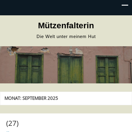
Mützenfalterin
Die Welt unter meinem Hut
MONAT:
SEPTEMBER 2025
(27)