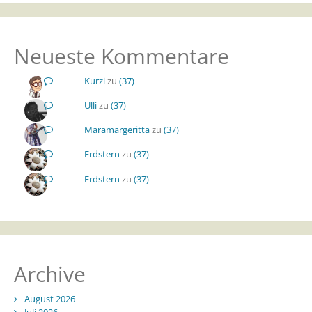
Neueste Kommentare
Kurzi
zu
(37)
Ulli
zu
(37)
Maramargeritta
zu
(37)
Erdstern
zu
(37)
Erdstern
zu
(37)
Archive
August 2026