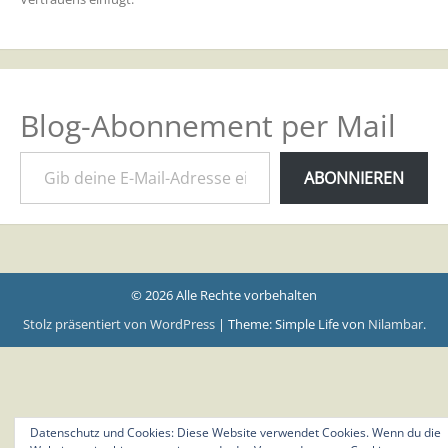
Blog-Abonnement per Mail
Gib deine E-Mail-Adresse ein ...
ABONNIEREN
© 2026 Alle Rechte vorbehalten
Stolz präsentiert von WordPress
|
Theme: Simple Life von
Nilambar
.
Datenschutz und Cookies: Diese Website verwendet Cookies. Wenn du die