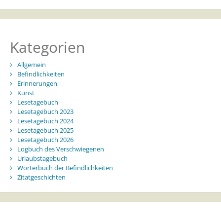
Kategorien
Allgemein
Befindlichkeiten
Erinnerungen
Kunst
Lesetagebuch
Lesetagebuch 2023
Lesetagebuch 2024
Lesetagebuch 2025
Lesetagebuch 2026
Logbuch des Verschwiegenen
Urlaubstagebuch
Wörterbuch der Befindlichkeiten
Zitatgeschichten