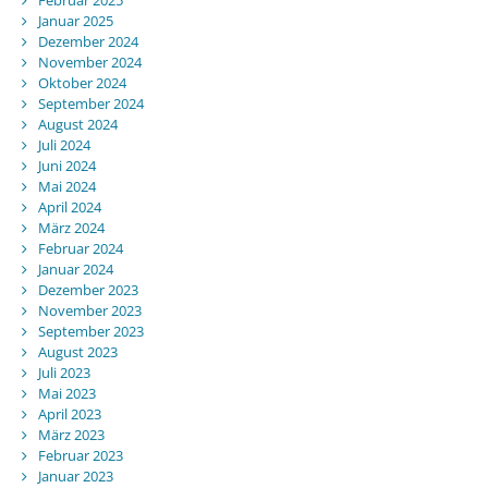
Januar 2025
Dezember 2024
November 2024
Oktober 2024
September 2024
August 2024
Juli 2024
Juni 2024
Mai 2024
April 2024
März 2024
Februar 2024
Januar 2024
Dezember 2023
November 2023
September 2023
August 2023
Juli 2023
Mai 2023
April 2023
März 2023
Februar 2023
Januar 2023