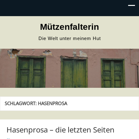
Mützenfalterin
Die Welt unter meinem Hut
SCHLAGWORT:
HASENPROSA
Hasenprosa – die letzten Seiten