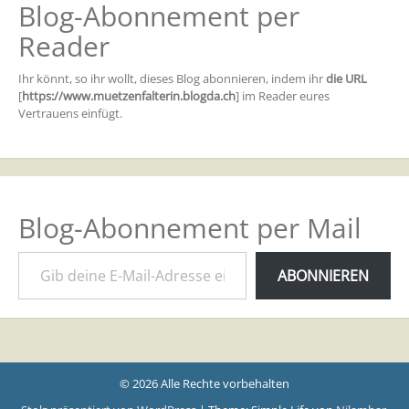
Blog-Abonnement per
Reader
Ihr könnt, so ihr wollt, dieses Blog abonnieren, indem ihr
die URL
[
https://www.muetzenfalterin.blogda.ch
] im Reader eures
Vertrauens einfügt.
Blog-Abonnement per Mail
Gib deine E-Mail-Adresse ein ...
ABONNIEREN
© 2026 Alle Rechte vorbehalten