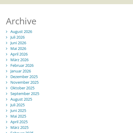
Archive
August 2026
Juli 2026
Juni 2026
Mai 2026
April 2026
März 2026
Februar 2026
Januar 2026
Dezember 2025
November 2025
Oktober 2025
September 2025
August 2025
Juli 2025
Juni 2025
Mai 2025
April 2025
März 2025
Februar 2025