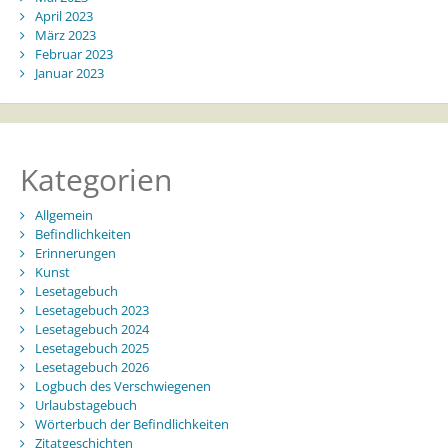
April 2023
März 2023
Februar 2023
Januar 2023
Kategorien
Allgemein
Befindlichkeiten
Erinnerungen
Kunst
Lesetagebuch
Lesetagebuch 2023
Lesetagebuch 2024
Lesetagebuch 2025
Lesetagebuch 2026
Logbuch des Verschwiegenen
Urlaubstagebuch
Wörterbuch der Befindlichkeiten
Zitatgeschichten