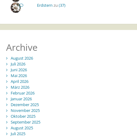
Erdstern
zu
(37)
Archive
August 2026
Juli 2026
Juni 2026
Mai 2026
April 2026
März 2026
Februar 2026
Januar 2026
Dezember 2025
November 2025
Oktober 2025
September 2025
August 2025
Juli 2025