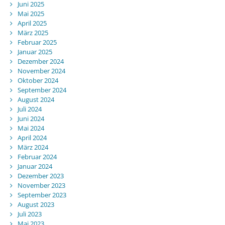
Juni 2025
Mai 2025
April 2025
März 2025
Februar 2025
Januar 2025
Dezember 2024
November 2024
Oktober 2024
September 2024
August 2024
Juli 2024
Juni 2024
Mai 2024
April 2024
März 2024
Februar 2024
Januar 2024
Dezember 2023
November 2023
September 2023
August 2023
Juli 2023
Mai 2023