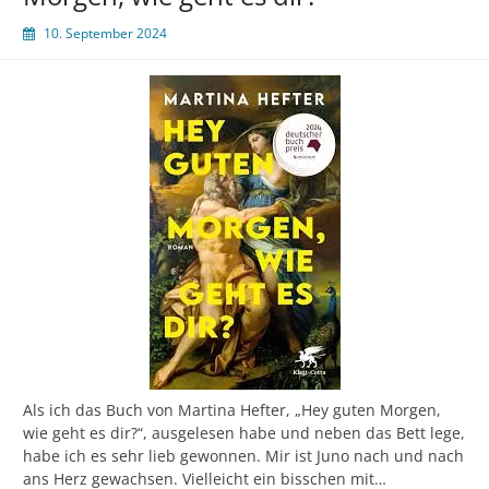
10. September 2024
Als ich das Buch von Martina Hefter, „Hey guten Morgen,
wie geht es dir?“, ausgelesen habe und neben das Bett lege,
habe ich es sehr lieb gewonnen. Mir ist Juno nach und nach
ans Herz gewachsen. Vielleicht ein bisschen mit…