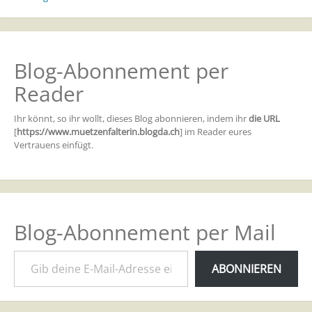
Blog-Abonnement per
Reader
Ihr könnt, so ihr wollt, dieses Blog abonnieren, indem ihr
die URL
[
https://www.muetzenfalterin.blogda.ch
] im Reader eures
Vertrauens einfügt.
Blog-Abonnement per Mail
Gib deine E-Mail-Adresse ein ...
ABONNIEREN