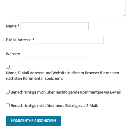
Name
*
E-Mail-Adresse
*
Website
Name, E-Mail-Adresse und Website in diesem Browser für meinen
nächsten Kommentar speichern.
Benachrichtige mich über nachfolgende Kommentare via E-Mail.
Benachrichtige mich über neue Beiträge via E-Mail.