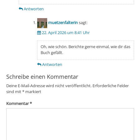
Antworten
muetzenfalterin
sagt:
22. April 2026 um 8:41 Uhr
Oh, wie schön. Berichte gerne einmal, wie dir das
Buch gefällt.
Antworten
Schreibe einen Kommentar
Deine E-Mail-Adresse wird nicht veröffentlicht.
Erforderliche Felder
sind mit
*
markiert
Kommentar
*