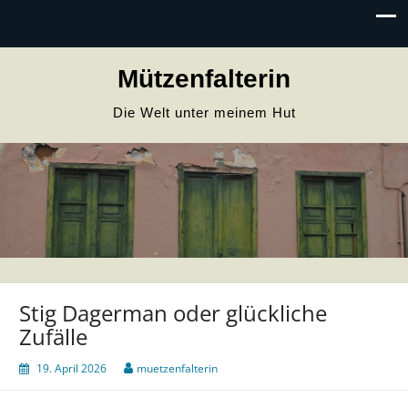
Mützenfalterin
Die Welt unter meinem Hut
Stig Dagerman oder glückliche
Zufälle
19. April 2026
muetzenfalterin