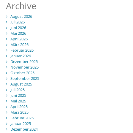
Archive
August 2026
Juli 2026
Juni 2026
Mai 2026
April 2026
März 2026
Februar 2026
Januar 2026
Dezember 2025
November 2025
Oktober 2025
September 2025
August 2025
Juli 2025
Juni 2025
Mai 2025
April 2025
März 2025
Februar 2025
Januar 2025
Dezember 2024