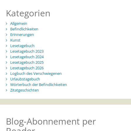
Kategorien
Allgemein
Befindlichkeiten
Erinnerungen
Kunst
Lesetagebuch
Lesetagebuch 2023
Lesetagebuch 2024
Lesetagebuch 2025
Lesetagebuch 2026
Logbuch des Verschwiegenen
Urlaubstagebuch
Wörterbuch der Befindlichkeiten
Zitatgeschichten
Blog-Abonnement per
Reader