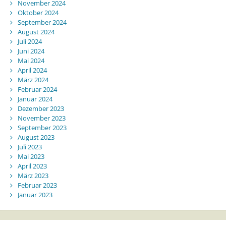
November 2024
Oktober 2024
September 2024
August 2024
Juli 2024
Juni 2024
Mai 2024
April 2024
März 2024
Februar 2024
Januar 2024
Dezember 2023
November 2023
September 2023
August 2023
Juli 2023
Mai 2023
April 2023
März 2023
Februar 2023
Januar 2023