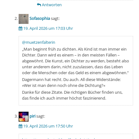
Antworten
Sofasophia
sagt:
19. April 2026 um 17:03 Uhr
@muetzenfalterin
„Man beginnt früh zu dichten. Als Kind ist man immer ein
Dichter. Dann wird es einem – in den meisten Fällen –
abgewöhnt. Die Kunst, ein Dichter zu werden, besteht also
unter anderem darin, nicht zuzulassen, dass das Leben
oder die Menschen oder das Geld es einem abgewöhnen.“
Dagermann hat recht. Du auch. All diese Widerstände:
»Wer ist man denn noch ohne die Dichtung?«
Danke für diese Zitate. Die richtigen Bücher finden uns,
das finde ich auch immer höchst faszinierend.
piri
sagt:
19. April 2026 um 17:50 Uhr