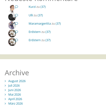
Kurzi
zu
(37)
Ulli
zu
(37)
Maramargeritta
zu
(37)
Erdstern
zu
(37)
Erdstern
zu
(37)
Archive
August 2026
Juli 2026
Juni 2026
Mai 2026
April 2026
März 2026