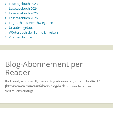
Lesetagebuch 2023
Lesetagebuch 2024
Lesetagebuch 2025
Lesetagebuch 2026
Logbuch des Verschwiegenen
Urlaubstagebuch
Wörterbuch der Befindlichkeiten
Zitatgeschichten
Blog-Abonnement per
Reader
Ihr könnt, so ihr wollt, dieses Blog abonnieren, indem ihr
die URL
[
https://www.muetzenfalterin.blogda.ch
] im Reader eures
Vertrauens einfügt.