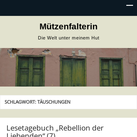
Mützenfalterin
Die Welt unter meinem Hut
SCHLAGWORT:
TÄUSCHUNGEN
Lesetagebuch „Rebellion der
Liebenden“ (7)