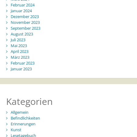
Februar 2024
Januar 2024
Dezember 2023
November 2023
September 2023
August 2023
Juli 2023
Mai 2023
April 2023
März 2023
Februar 2023
Januar 2023
Kategorien
Allgemein
Befindlichkeiten
Erinnerungen
Kunst
Lesetagebuch