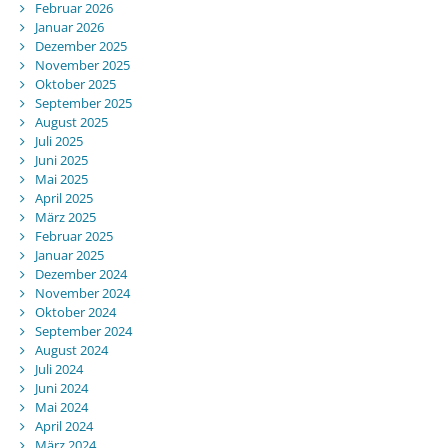
Februar 2026
Januar 2026
Dezember 2025
November 2025
Oktober 2025
September 2025
August 2025
Juli 2025
Juni 2025
Mai 2025
April 2025
März 2025
Februar 2025
Januar 2025
Dezember 2024
November 2024
Oktober 2024
September 2024
August 2024
Juli 2024
Juni 2024
Mai 2024
April 2024
März 2024