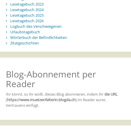
Lesetagebuch 2023
Lesetagebuch 2024
Lesetagebuch 2025
Lesetagebuch 2026
Logbuch des Verschwiegenen
Urlaubstagebuch
Wörterbuch der Befindlichkeiten
Zitatgeschichten
Blog-Abonnement per
Reader
Ihr könnt, so ihr wollt, dieses Blog abonnieren, indem ihr
die URL
[
https://www.muetzenfalterin.blogda.ch
] im Reader eures
Vertrauens einfügt.