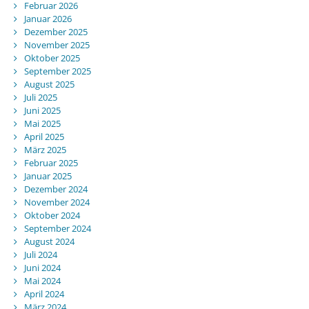
Februar 2026
Januar 2026
Dezember 2025
November 2025
Oktober 2025
September 2025
August 2025
Juli 2025
Juni 2025
Mai 2025
April 2025
März 2025
Februar 2025
Januar 2025
Dezember 2024
November 2024
Oktober 2024
September 2024
August 2024
Juli 2024
Juni 2024
Mai 2024
April 2024
März 2024