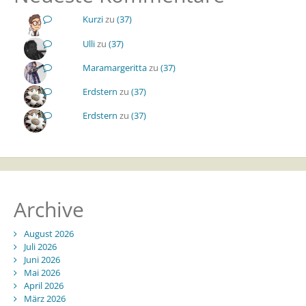
Kurzi
zu
(37)
Ulli
zu
(37)
Maramargeritta
zu
(37)
Erdstern
zu
(37)
Erdstern
zu
(37)
Archive
August 2026
Juli 2026
Juni 2026
Mai 2026
April 2026
März 2026