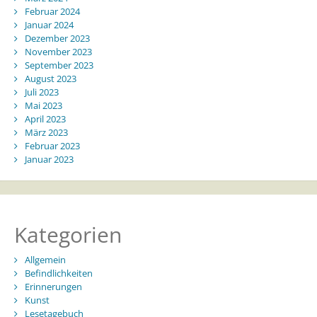
Februar 2024
Januar 2024
Dezember 2023
November 2023
September 2023
August 2023
Juli 2023
Mai 2023
April 2023
März 2023
Februar 2023
Januar 2023
Kategorien
Allgemein
Befindlichkeiten
Erinnerungen
Kunst
Lesetagebuch