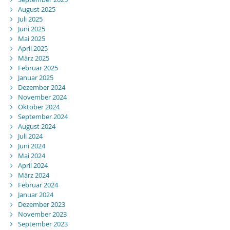
August 2025
Juli 2025
Juni 2025
Mai 2025
April 2025
März 2025
Februar 2025
Januar 2025
Dezember 2024
November 2024
Oktober 2024
September 2024
August 2024
Juli 2024
Juni 2024
Mai 2024
April 2024
März 2024
Februar 2024
Januar 2024
Dezember 2023
November 2023
September 2023