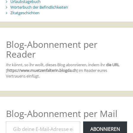
Urlaubstagebuch
Wörterbuch der Befindlichkeiten
Zitatgeschichten
Blog-Abonnement per
Reader
Ihr könnt, so ihr wollt, dieses Blog abonnieren, indem ihr
die URL
[
https://www.muetzenfalterin.blogda.ch
] im Reader eures
Vertrauens einfügt.
Blog-Abonnement per Mail
Gib deine E-Mail-Adresse ein ...
ABONNIEREN