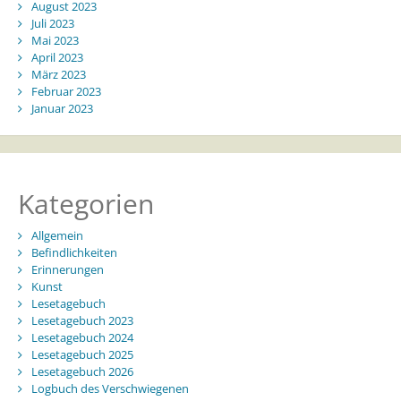
August 2023
Juli 2023
Mai 2023
April 2023
März 2023
Februar 2023
Januar 2023
Kategorien
Allgemein
Befindlichkeiten
Erinnerungen
Kunst
Lesetagebuch
Lesetagebuch 2023
Lesetagebuch 2024
Lesetagebuch 2025
Lesetagebuch 2026
Logbuch des Verschwiegenen