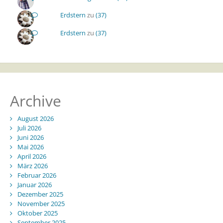
Erdstern
zu
(37)
Erdstern
zu
(37)
Archive
August 2026
Juli 2026
Juni 2026
Mai 2026
April 2026
März 2026
Februar 2026
Januar 2026
Dezember 2025
November 2025
Oktober 2025
September 2025