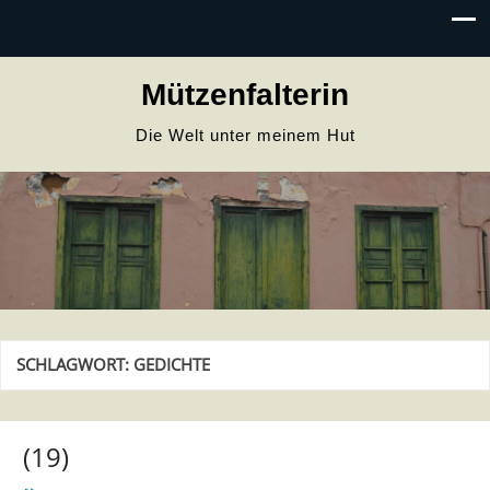
Mützenfalterin
Die Welt unter meinem Hut
SCHLAGWORT:
GEDICHTE
(19)