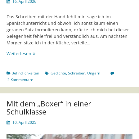
16. April 2026
Das Schreiben mit der Hand fehlt mir, sage ich im
Spanischunterricht und obwohl ich sonst kaum einen
geraden Satz formulieren kann, drücke ich mich bei dieser
Gelegenheit fehlerfrei und verständlich aus. Am nächsten
Morgen sitze ich in der Küche, verteile…
(19)
Weiterlesen
Befindlichkeiten
Gedichte
,
Schreiben
,
Ungarn
2 Kommentare
Mit dem „Boxer“ in einer
Schulklasse
10. April 2025