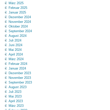
März 2025
Februar 2025
Januar 2025
Dezember 2024
November 2024
Oktober 2024
September 2024
August 2024
Juli 2024
Juni 2024
Mai 2024
April 2024
März 2024
Februar 2024
Januar 2024
Dezember 2023
November 2023
September 2023
August 2023
Juli 2023
Mai 2023
April 2023
März 2023