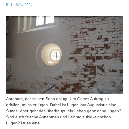
11. März 2024
Abraham, der seinen Sohn anlügt. Um Gottes Auftrag zu
erfüllen, muss er lügen. Dabei ist Lügen laut Augustinus eine
Sünde. Aber geht das überhaupt, ein Leben ganz ohne Lügen?
Sind auch falsche Annahmen und Leichtgläubigkeit schon
Lügen? Ist es eine…