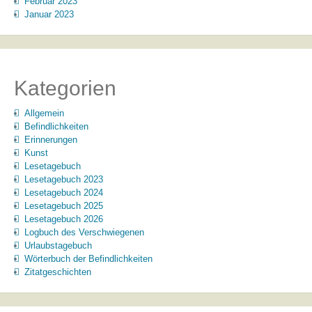
Februar 2023
Januar 2023
Kategorien
Allgemein
Befindlichkeiten
Erinnerungen
Kunst
Lesetagebuch
Lesetagebuch 2023
Lesetagebuch 2024
Lesetagebuch 2025
Lesetagebuch 2026
Logbuch des Verschwiegenen
Urlaubstagebuch
Wörterbuch der Befindlichkeiten
Zitatgeschichten