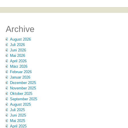
Archive
August 2026
Juli 2026
Juni 2026
Mai 2026
April 2026
März 2026
Februar 2026
Januar 2026
Dezember 2025
November 2025
Oktober 2025
September 2025
August 2025
Juli 2025
Juni 2025
Mai 2025
April 2025