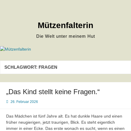
Zum
Inhalt
springen
Mützenfalterin
Die Welt unter meinem Hut
SCHLAGWORT:
FRAGEN
„Das Kind stellt keine Fragen.“
26. Februar 2026
Das Mädchen ist fünf Jahre alt. Es hat dunkle Haare und einen
früher neugierigen, jetzt traurigen, Blick. Es steht eigentlich
immer in einer Ecke. Das erste wonach es sucht, wenn es einen