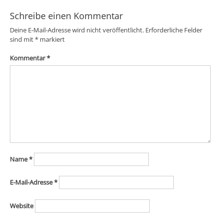
Schreibe einen Kommentar
Deine E-Mail-Adresse wird nicht veröffentlicht.
Erforderliche Felder
sind mit
*
markiert
Kommentar
*
Name
*
E-Mail-Adresse
*
Website