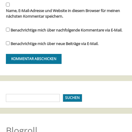
Name, E-Mail-Adresse und Website in diesem Browser für meinen
nächsten Kommentar speichern.
Benachrichtige mich über nachfolgende Kommentare via E-Mail.
Benachrichtige mich über neue Beiträge via E-Mail.
SUCHEN
Blogroll