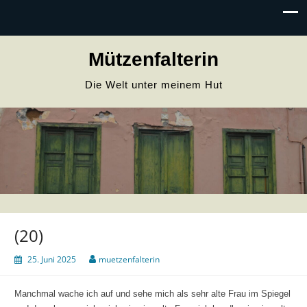
Mützenfalterin
Die Welt unter meinem Hut
(20)
25. Juni 2025
muetzenfalterin
Manchmal wache ich auf und sehe mich als sehr alte Frau im Spiegel