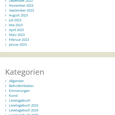
Dezember 2023
November 2023
September 2023
August 2023
Juli 2023
Mai 2023
April 2023
März 2023
Februar 2023
Januar 2023
Kategorien
Allgemein
Befindlichkeiten
Erinnerungen
Kunst
Lesetagebuch
Lesetagebuch 2023
Lesetagebuch 2024
Lesetagebuch 2025