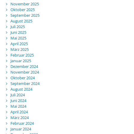
November 2025
Oktober 2025
September 2025
August 2025
Juli 2025
Juni 2025
Mai 2025
April 2025
März 2025
Februar 2025
Januar 2025
Dezember 2024
November 2024
Oktober 2024
September 2024
August 2024
Juli 2024
Juni 2024
Mai 2024
April 2024
März 2024
Februar 2024
Januar 2024