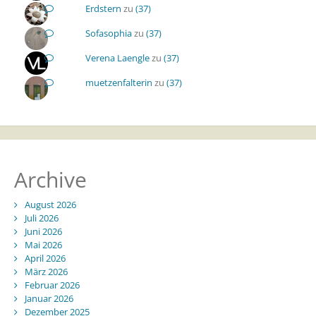
Erdstern
zu
(37)
Sofasophia
zu
(37)
Verena Laengle
zu
(37)
muetzenfalterin
zu
(37)
Archive
August 2026
Juli 2026
Juni 2026
Mai 2026
April 2026
März 2026
Februar 2026
Januar 2026
Dezember 2025