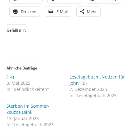
Drucken
E-Mail
Mehr
Gefällt mir:
Ähnliche Beiträge
(14)
Lesetagebuch „Notizen für
3. Mai 2025
John“ (9)
In "Befindlichkeiten"
7. Dezember 2025
In "Lesetagebuch 2025"
Sterben im Sommer-
Zsuzsa Bánk
13. Januar 2023
In "Lesetagebuch 2023"