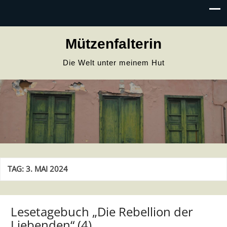
Mützenfalterin
Die Welt unter meinem Hut
TAG:
3. MAI 2024
Lesetagebuch „Die Rebellion der
Liebenden“ (4)