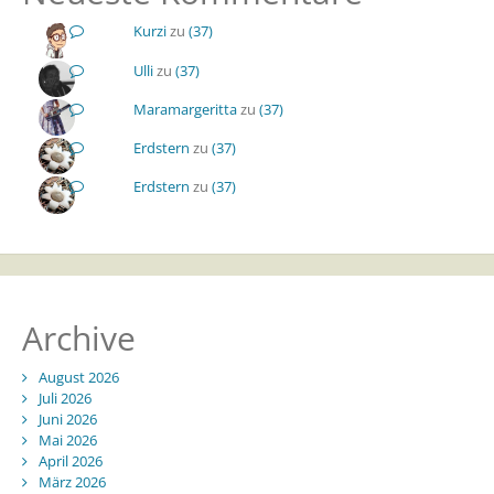
Kurzi
zu
(37)
Ulli
zu
(37)
Maramargeritta
zu
(37)
Erdstern
zu
(37)
Erdstern
zu
(37)
Archive
August 2026
Juli 2026
Juni 2026
Mai 2026
April 2026
März 2026