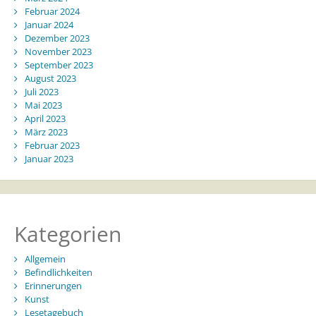
Februar 2024
Januar 2024
Dezember 2023
November 2023
September 2023
August 2023
Juli 2023
Mai 2023
April 2023
März 2023
Februar 2023
Januar 2023
Kategorien
Allgemein
Befindlichkeiten
Erinnerungen
Kunst
Lesetagebuch