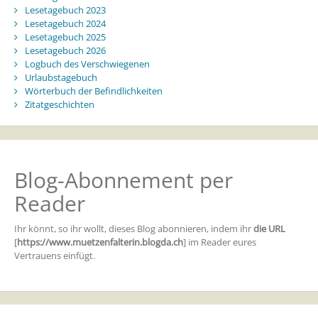
Lesetagebuch 2023
Lesetagebuch 2024
Lesetagebuch 2025
Lesetagebuch 2026
Logbuch des Verschwiegenen
Urlaubstagebuch
Wörterbuch der Befindlichkeiten
Zitatgeschichten
Blog-Abonnement per
Reader
Ihr könnt, so ihr wollt, dieses Blog abonnieren, indem ihr
die URL
[
https://www.muetzenfalterin.blogda.ch
] im Reader eures
Vertrauens einfügt.