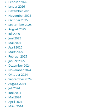
Februar 2026
Januar 2026
Dezember 2025
November 2025
Oktober 2025
September 2025
August 2025
Juli 2025
Juni 2025
Mai 2025
April 2025
März 2025
Februar 2025
Januar 2025
Dezember 2024
November 2024
Oktober 2024
September 2024
August 2024
Juli 2024
Juni 2024
Mai 2024
April 2024
März 2024