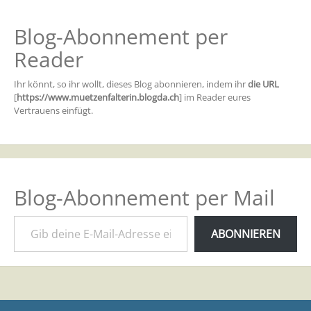
Blog-Abonnement per
Reader
Ihr könnt, so ihr wollt, dieses Blog abonnieren, indem ihr
die URL
[
https://www.muetzenfalterin.blogda.ch
] im Reader eures
Vertrauens einfügt.
Blog-Abonnement per Mail
Gib deine E-Mail-Adresse ein ...
ABONNIEREN