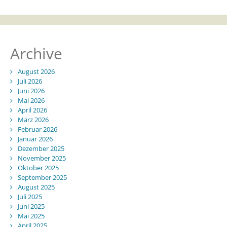
Archive
August 2026
Juli 2026
Juni 2026
Mai 2026
April 2026
März 2026
Februar 2026
Januar 2026
Dezember 2025
November 2025
Oktober 2025
September 2025
August 2025
Juli 2025
Juni 2025
Mai 2025
April 2025