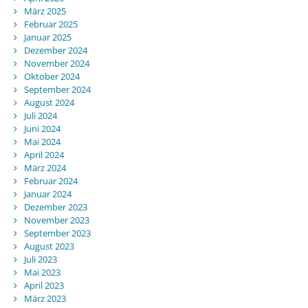
März 2025
Februar 2025
Januar 2025
Dezember 2024
November 2024
Oktober 2024
September 2024
August 2024
Juli 2024
Juni 2024
Mai 2024
April 2024
März 2024
Februar 2024
Januar 2024
Dezember 2023
November 2023
September 2023
August 2023
Juli 2023
Mai 2023
April 2023
März 2023