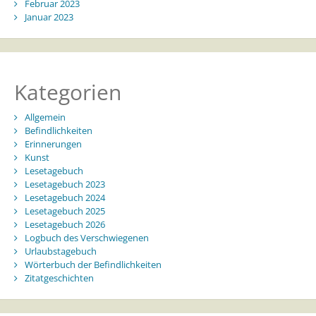
Februar 2023
Januar 2023
Kategorien
Allgemein
Befindlichkeiten
Erinnerungen
Kunst
Lesetagebuch
Lesetagebuch 2023
Lesetagebuch 2024
Lesetagebuch 2025
Lesetagebuch 2026
Logbuch des Verschwiegenen
Urlaubstagebuch
Wörterbuch der Befindlichkeiten
Zitatgeschichten