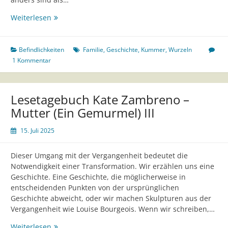
(22)
Weiterlesen
Befindlichkeiten
Familie
,
Geschichte
,
Kummer
,
Wurzeln
1 Kommentar
Lesetagebuch Kate Zambreno –
Mutter (Ein Gemurmel) III
15. Juli 2025
Dieser Umgang mit der Vergangenheit bedeutet die
Notwendigkeit einer Transformation. Wir erzählen uns eine
Geschichte. Eine Geschichte, die möglicherweise in
entscheidenden Punkten von der ursprünglichen
Geschichte abweicht, oder wir machen Skulpturen aus der
Vergangenheit wie Louise Bourgeois. Wenn wir schreiben,…
Lesetagebuch
Weiterlesen